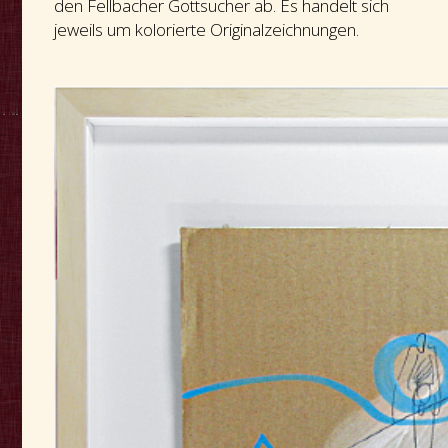
den Fellbacher Gottsucher ab. Es handelt sich
jeweils um kolorierte Originalzeichnungen.