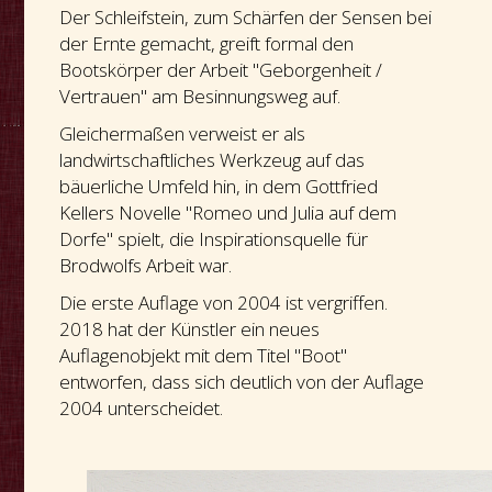
Der Schleifstein, zum Schärfen der Sensen bei
der Ernte gemacht, greift formal den
Bootskörper der Arbeit "Geborgenheit /
Vertrauen" am Besinnungsweg auf.
Gleichermaßen verweist er als
landwirtschaftliches Werkzeug auf das
bäuerliche Umfeld hin, in dem Gottfried
Kellers Novelle "Romeo und Julia auf dem
Dorfe" spielt, die Inspirationsquelle für
Brodwolfs Arbeit war.
Die erste Auflage von 2004 ist vergriffen.
2018 hat der Künstler ein neues
Auflagenobjekt mit dem Titel "Boot"
entworfen, dass sich deutlich von der Auflage
2004 unterscheidet.