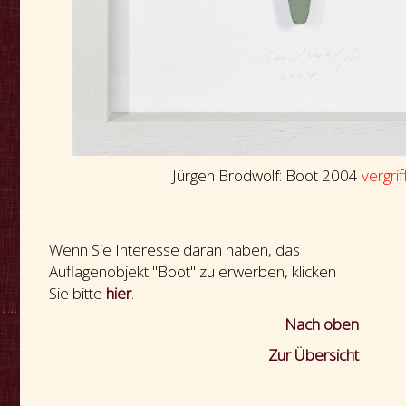
Jürgen Brodwolf: Boot 2004
vergrif
Wenn Sie Interesse daran haben, das
Auflagenobjekt "Boot" zu erwerben, klicken
Sie bitte
hier
.
Nach oben
Zur Übersicht