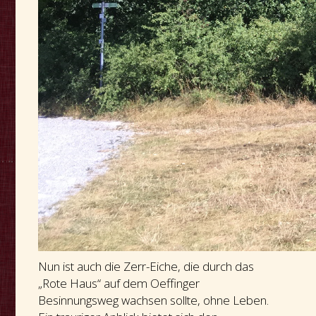
Nun ist auch die Zerr-Eiche, die durch das
„Rote Haus“ auf dem Oeffinger
Besinnungsweg wachsen sollte, ohne Leben.