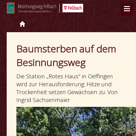
Baumsterben auf dem
Besinnungsweg
Die Station „Rotes Haus“ in Oeffingen
wird zur Herausforderung. Hitze und
Trockenheit setzen Gewächsen zu. Von
Ingrid Sachsenmaier