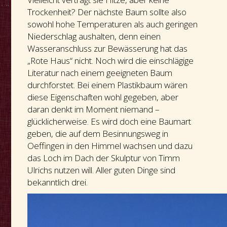
Trockenheit? Der nächste Baum sollte also
sowohl hohe Temperaturen als auch geringen
Niederschlag aushalten, denn einen
Wasseranschluss zur Bewässerung hat das
„Rote Haus“ nicht. Noch wird die einschlägige
Literatur nach einem geeigneten Baum
durchforstet. Bei einem Plastikbaum wären
diese Eigenschaften wohl gegeben, aber
daran denkt im Moment niemand –
glücklicherweise. Es wird doch eine Baumart
geben, die auf dem Besinnungsweg in
Oeffingen in den Himmel wachsen und dazu
das Loch im Dach der Skulptur von Timm
Ulrichs nutzen will. Aller guten Dinge sind
bekanntlich drei.