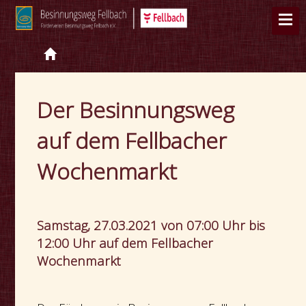
Der Besinnungsweg
auf dem Fellbacher
Wochenmarkt
Samstag, 27.03.2021 von 07:00 Uhr bis
12:00 Uhr auf dem Fellbacher
Wochenmarkt