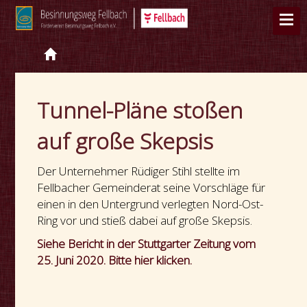
Tunnel-Pläne stoßen
auf große Skepsis
Der Unternehmer Rüdiger Stihl stellte im
Fellbacher Gemeinderat seine Vorschläge für
einen in den Untergrund verlegten Nord-Ost-
Ring vor und stieß dabei auf große Skepsis.
Siehe Bericht in der Stuttgarter Zeitung vom
25. Juni 2020. Bitte hier klicken.