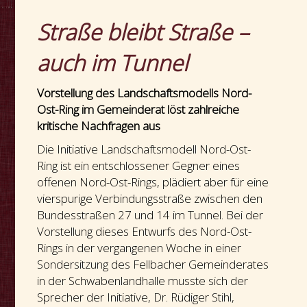
Straße bleibt Straße –
auch im Tunnel
Vorstellung des Landschaftsmodells Nord-
Ost-Ring im Gemeinderat löst zahlreiche
kritische Nachfragen aus
Die Initiative Landschaftsmodell Nord-Ost-
Ring ist ein entschlossener Gegner eines
offenen Nord-Ost-Rings, plädiert aber für eine
vierspurige Verbindungsstraße zwischen den
Bundesstraßen 27 und 14 im Tunnel. Bei der
Vorstellung dieses Entwurfs des Nord-Ost-
Rings in der vergangenen Woche in einer
Sondersitzung des Fellbacher Gemeinderates
in der Schwabenlandhalle musste sich der
Sprecher der Initiative, Dr. Rüdiger Stihl,