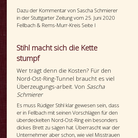
Dazu der Kommentar von Sascha Schmierer
in der Stuttgarter Zeitung vom 25. Juni 2020
Fellbach & Rems-Murr-Kreis Seite I
Stihl macht sich die Kette
stumpf
Wer trägt denn die Kosten? Für den
Nord-Ost-Ring-Tunnel braucht es viel
Überzeugungs-arbeit. Von
Sascha
Schmierer
Es muss Rüdiger Stihl klar gewesen sein, dass
er in Fellbach mit seinen Vorschlägen für den
überdeckelten Nord-Ost-Ring ein besonders
dickes Brett zu sägen hat. Überrascht war der
Unternehmer aber schon, wie viel Misstrauen