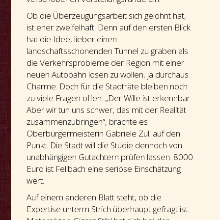
Ob die Überzeugungsarbeit sich gelohnt hat,
ist eher zweifelhaft. Denn auf den ersten Blick
hat die Idee, lieber einen
landschaftsschonenden Tunnel zu graben als
die Verkehrsprobleme der Region mit einer
neuen Autobahn lösen zu wollen, ja durchaus
Charme. Doch für die Stadträte bleiben noch
zu viele Fragen offen. „Der Wille ist erkennbar.
Aber wir tun uns schwer, das mit der Realität
zusammenzubringen“, brachte es
Oberbürgermeisterin Gabriele Zull auf den
Punkt. Die Stadt will die Studie dennoch von
unabhängigen Gutachtern prüfen lassen. 8000
Euro ist Fellbach eine seriöse Einschätzung
wert.
Auf einem anderen Blatt steht, ob die
Expertise unterm Strich überhaupt gefragt ist.