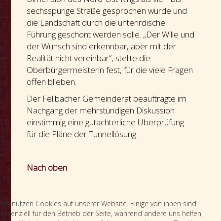
sechsspurige Straße gesprochen würde und
die Landschaft durch die unterirdische
Führung geschont werden solle. „Der Wille und
der Wunsch sind erkennbar, aber mit der
Realität nicht vereinbar“, stellte die
Oberbürgermeisterin fest, für die viele Fragen
offen blieben.
Der Fellbacher Gemeinderat beauftragte im
Nachgang der mehrstündigen Diskussion
einstimmig eine gutachterliche Überprüfung
für die Pläne der Tunnellösung.
Nach oben
Wir nutzen Cookies auf unserer Website. Einige von ihnen sind
essenziell für den Betrieb der Seite, während andere uns helfen,