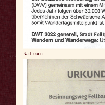
Nach oben