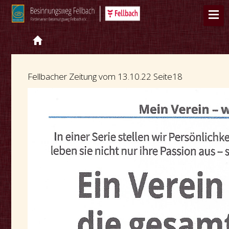
Fellbacher Zeitung vom 13.10.22 Seite18