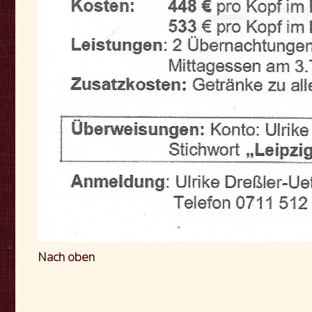
Nach oben