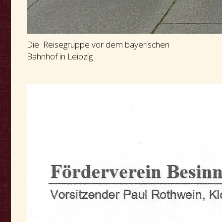
Die Reisegruppe vor dem bayerischen
Bahnhof in Leipzig